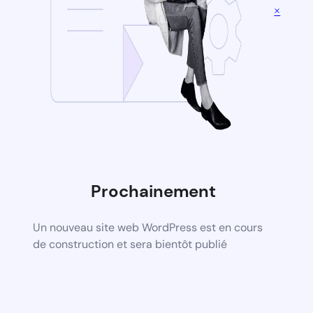
×
Prochainement
Un nouveau site web WordPress est en cours
de construction et sera bientôt publié