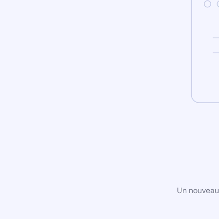
Un nouveau 