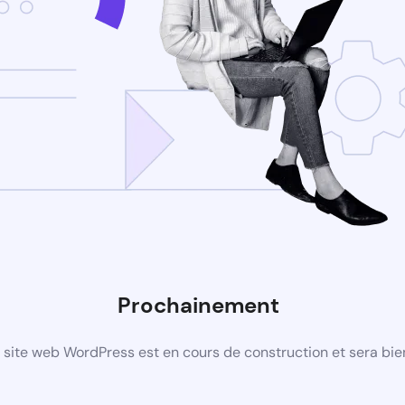
Prochainement
site web WordPress est en cours de construction et sera bie