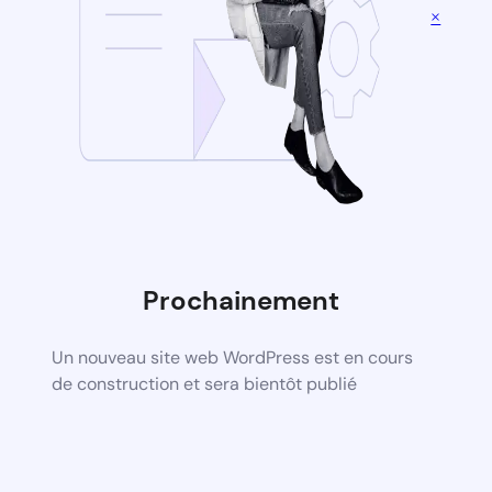
×
Prochainement
Un nouveau site web WordPress est en cours
de construction et sera bientôt publié