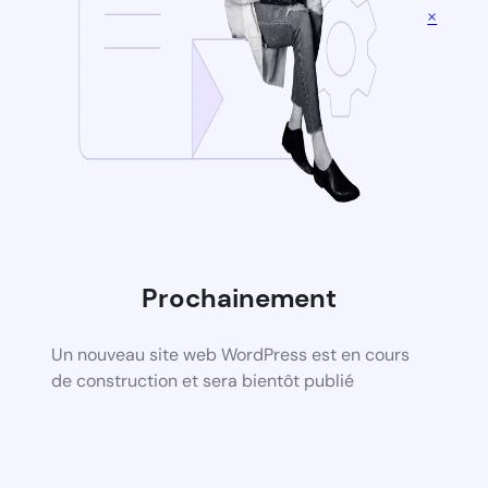
×
Prochainement
Un nouveau site web WordPress est en cours
de construction et sera bientôt publié