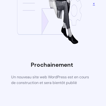
×
Prochainement
Un nouveau site web WordPress est en cours
de construction et sera bientôt publié