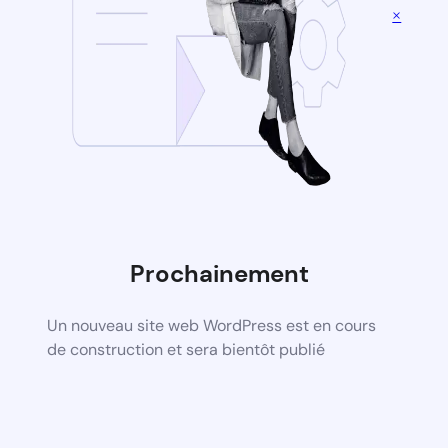
×
Prochainement
Un nouveau site web WordPress est en cours
de construction et sera bientôt publié