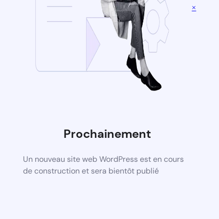
×
Prochainement
Un nouveau site web WordPress est en cours
de construction et sera bientôt publié