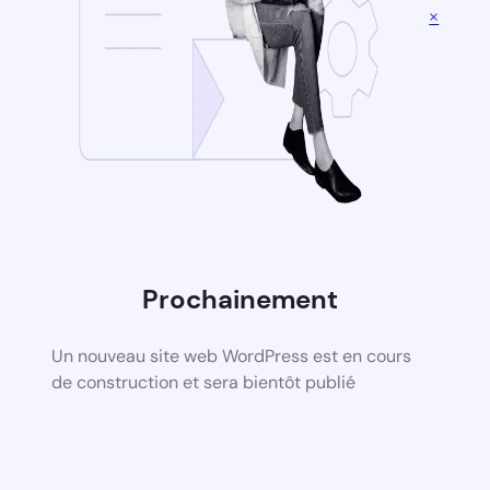
×
Prochainement
Un nouveau site web WordPress est en cours
de construction et sera bientôt publié