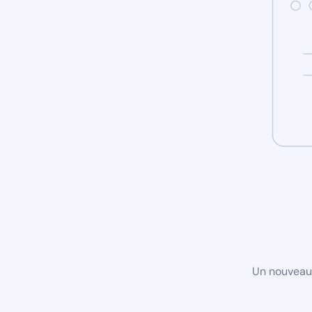
Un nouveau 