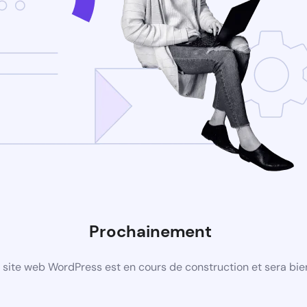
Prochainement
site web WordPress est en cours de construction et sera bie