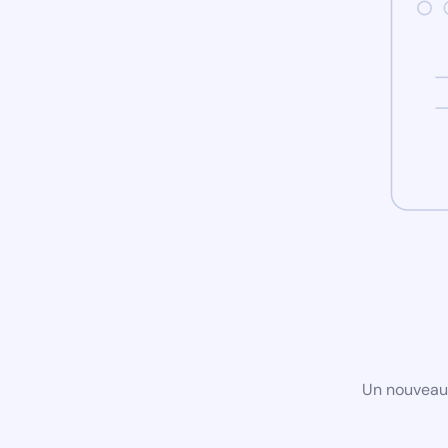
Un nouveau 