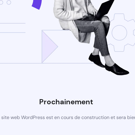
Prochainement
site web WordPress est en cours de construction et sera bie