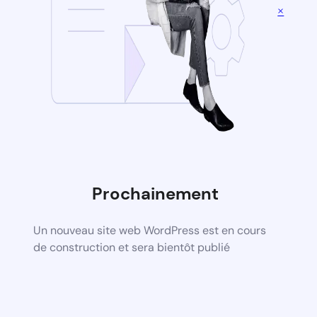
×
Prochainement
Un nouveau site web WordPress est en cours
de construction et sera bientôt publié