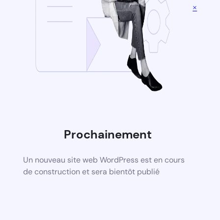
×
Prochainement
Un nouveau site web WordPress est en cours
de construction et sera bientôt publié