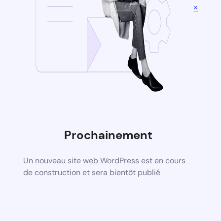
×
Prochainement
Un nouveau site web WordPress est en cours
de construction et sera bientôt publié