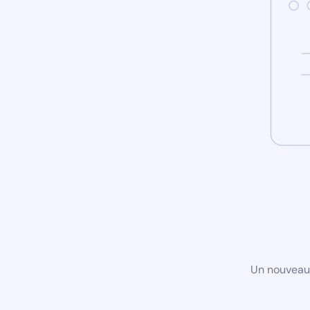
Un nouveau 