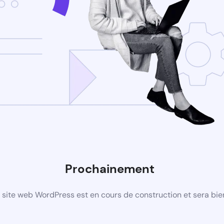
Prochainement
site web WordPress est en cours de construction et sera bie