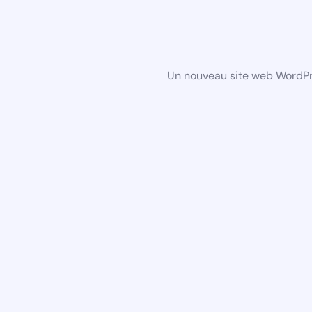
Un nouveau site web WordPre