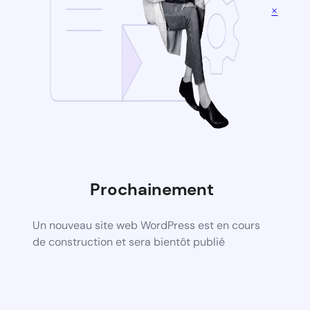
×
Prochainement
Un nouveau site web WordPress est en cours
de construction et sera bientôt publié