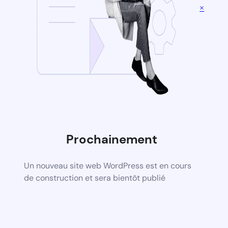
×
Prochainement
Un nouveau site web WordPress est en cours
de construction et sera bientôt publié