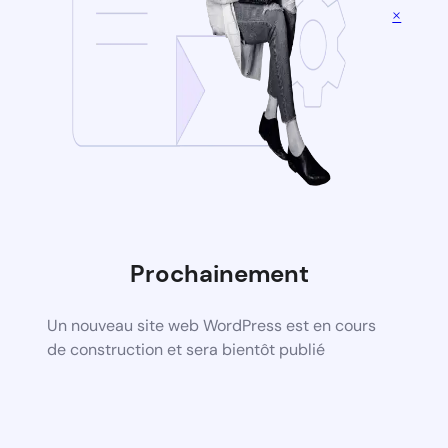
×
Prochainement
Un nouveau site web WordPress est en cours
de construction et sera bientôt publié