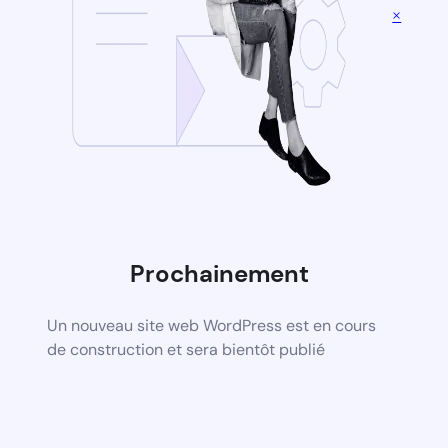
×
Prochainement
Un nouveau site web WordPress est en cours
de construction et sera bientôt publié