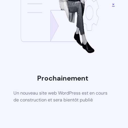
×
Prochainement
Un nouveau site web WordPress est en cours
de construction et sera bientôt publié