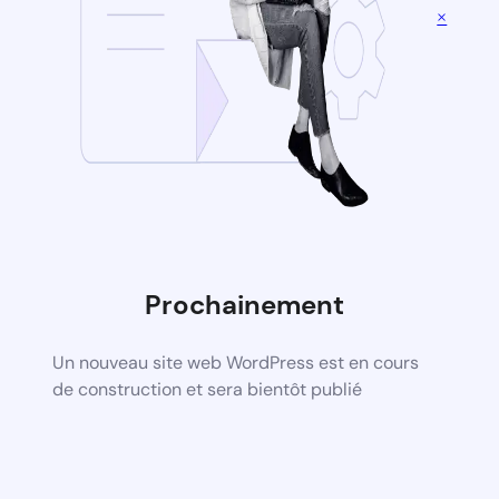
×
Prochainement
Un nouveau site web WordPress est en cours
de construction et sera bientôt publié