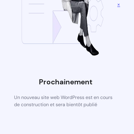
×
Prochainement
Un nouveau site web WordPress est en cours
de construction et sera bientôt publié