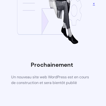
×
Prochainement
Un nouveau site web WordPress est en cours
de construction et sera bientôt publié