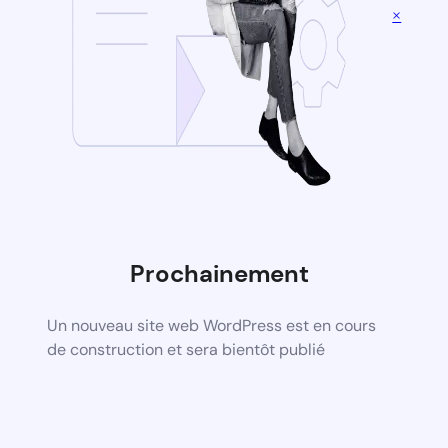
×
Prochainement
Un nouveau site web WordPress est en cours
de construction et sera bientôt publié