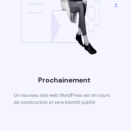
×
Prochainement
Un nouveau site web WordPress est en cours
de construction et sera bientôt publié