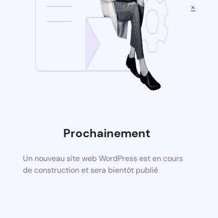
×
Prochainement
Un nouveau site web WordPress est en cours
de construction et sera bientôt publié