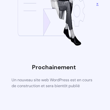
×
Prochainement
Un nouveau site web WordPress est en cours
de construction et sera bientôt publié