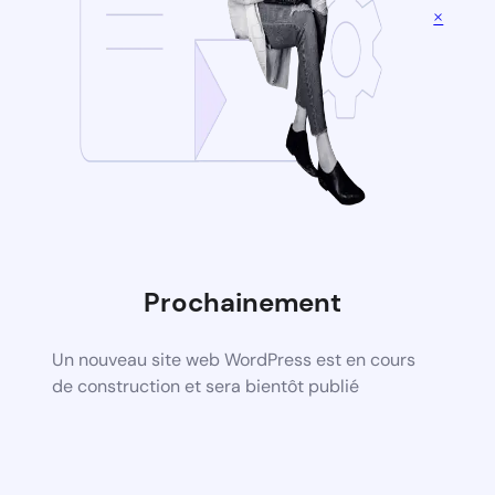
×
Prochainement
Un nouveau site web WordPress est en cours
de construction et sera bientôt publié