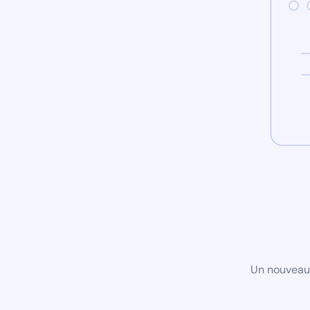
Un nouveau 