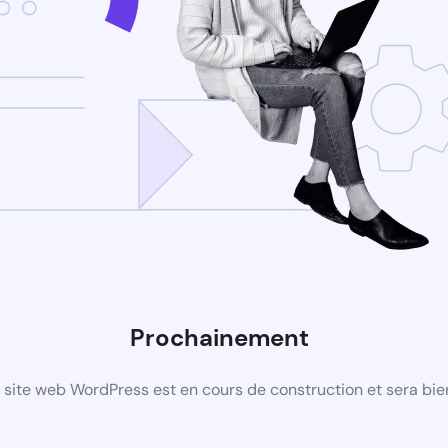
Prochainement
site web WordPress est en cours de construction et sera bie