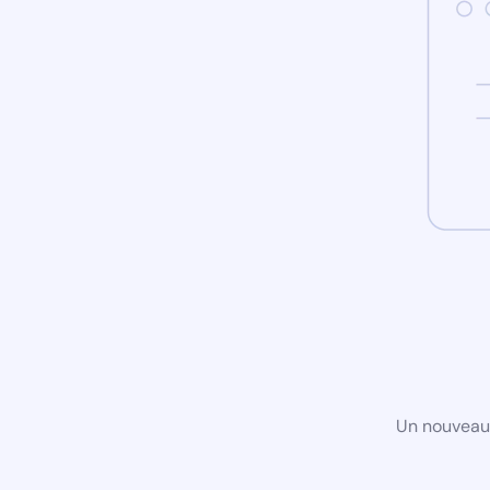
Un nouveau 