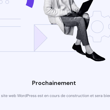
Prochainement
site web WordPress est en cours de construction et sera bie